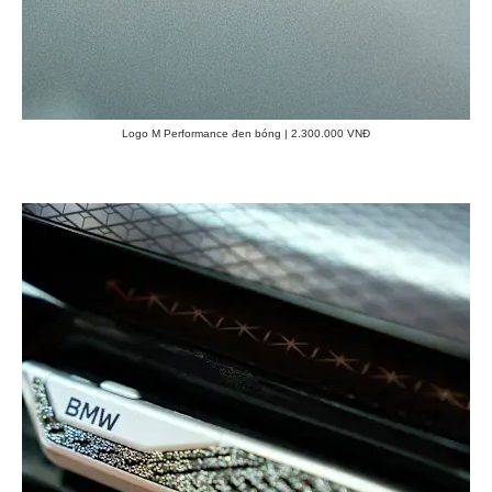
Logo M Performance đen bóng | 2.300.000 VNĐ