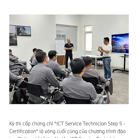
Kỳ thi cấp chứng chỉ “ICT Service Technician Step 5 -
Certification” là vòng cuối cùng của chương trình đào