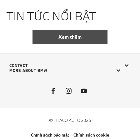
TIN TỨC NỔI BẬT
Xem thêm
CONTACT
MORE ABOUT BMW
© THACO AUTO 2026
Chính sách bảo mật
Chính sách cookie